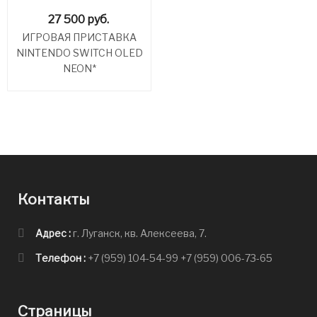
27 500
руб.
ИГРОВАЯ ПРИСТАВКА
NINTENDO SWITCH OLED
NEON*
Контакты
Адрес :
г. Луганск, кв. Алексеева, 7.
Телефон :
+7 (959) 104-54-99
+7 (959) 006-73-65
Страницы