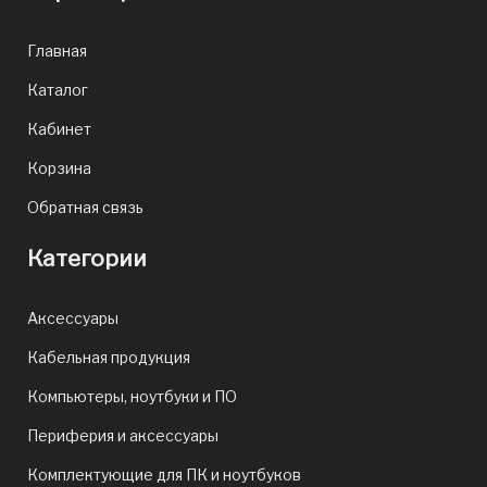
Главная
Каталог
Кабинет
Корзина
Обратная связь
Категории
Аксессуары
Кабельная продукция
Компьютеры, ноутбуки и ПО
Периферия и аксессуары
Комплектующие для ПК и ноутбуков