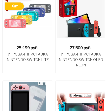
Хит
25 499
руб.
27 500
руб.
ИГРОВАЯ ПРИСТАВКА
ИГРОВАЯ ПРИСТАВКА
NINTENDO SWITCH LITE
NINTENDO SWITCH OLED
NEON