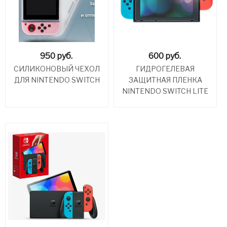
950
руб.
600
руб.
СИЛИКОНОВЫЙ ЧЕХОЛ
ГИДРОГЕЛЕВАЯ
ДЛЯ NINTENDO SWITCH
ЗАЩИТНАЯ ПЛЕНКА
NINTENDO SWITCH LITE