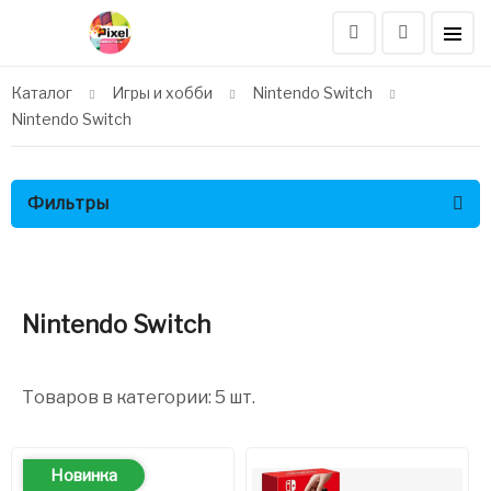
Каталог
Игры и хобби
Nintendo Switch
Nintendo Switch
Фильтры
Nintendo Switch
Товаров в категории: 5 шт.
Новинка