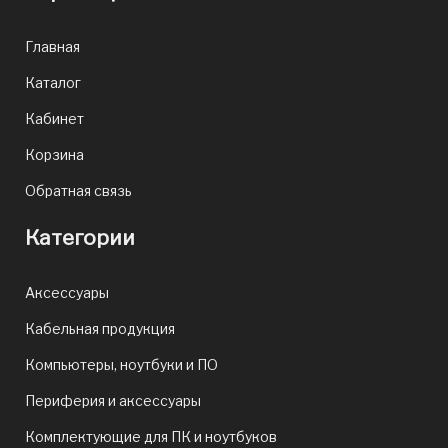
Главная
Каталог
Кабинет
Корзина
Обратная связь
Категории
Аксессуары
Кабельная продукция
Компьютеры, ноутбуки и ПО
Периферия и аксессуары
Комплектующие для ПК и ноутбуков