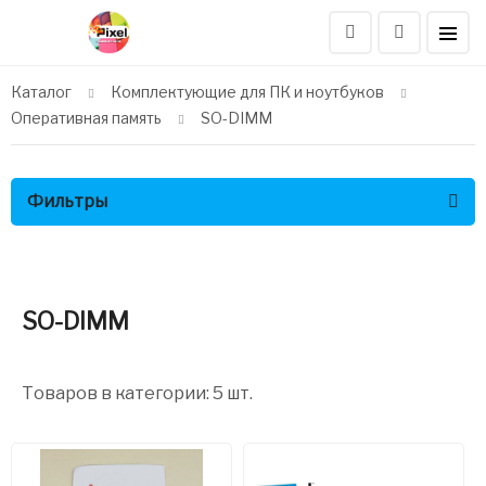
Каталог
Комплектующие для ПК и ноутбуков
Оперативная память
SO-DIMM
Фильтры
SO-DIMM
Товаров в категории: 5 шт.