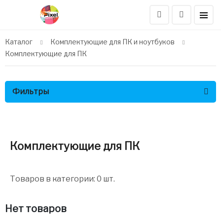
Каталог
Комплектующие для ПК и ноутбуков
Комплектующие для ПК
Фильтры
Комплектующие для ПК
Товаров в категории: 0 шт.
Нет товаров