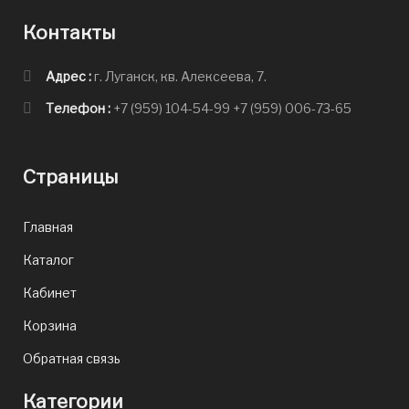
Контакты
Адрес :
г. Луганск, кв. Алексеева, 7.
Телефон :
+7 (959) 104-54-99
+7 (959) 006-73-65
Страницы
Главная
Каталог
Кабинет
Корзина
Обратная связь
Категории