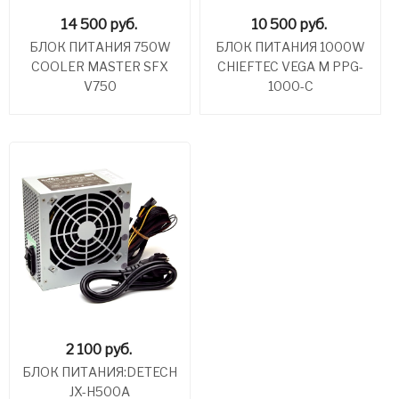
14 500
руб.
10 500
руб.
БЛОК ПИТАНИЯ 750W
БЛОК ПИТАНИЯ 1000W
COOLER MASTER SFX
CHIEFTEC VEGA M PPG-
V750
1000-C
2 100
руб.
БЛОК ПИТАНИЯ:DETECH
JX-H500A