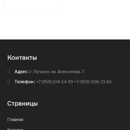
Контакты
Адрес :
г. Луганск, кв. Алексеева, 7.
Телефон :
+7 (959) 104-54-99
+7 (959) 006-73-65
Страницы
Главная
Каталог