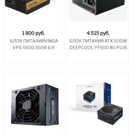
1 800
руб.
4 515
руб.
БЛОК ПИТАНИЯVINGA
БЛОК ПИТАНИЯ ATX 500W
VPS-550G 550B Б/У
DEEPCOOL PF500 80 PLUS