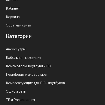
Кабинет
Корзина
Обратная связь
Категории
Аксессуары
Кабельная продукция
Компьютеры, ноутбуки и ПО
Периферия и аксессуары
Комплектующие для ПК и ноутбуков
Офис и сеть
ТВ и Развлечения