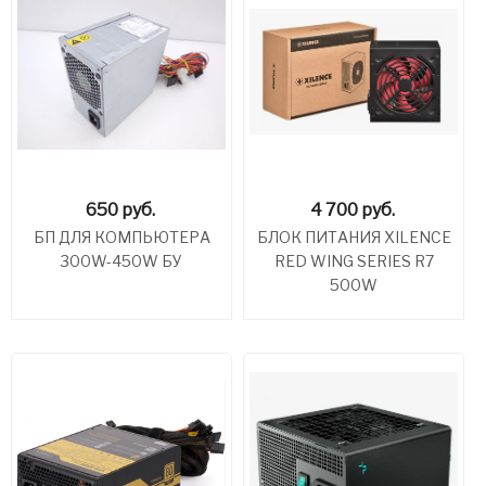
650
руб.
4 700
руб.
БП ДЛЯ КОМПЬЮТЕРА
БЛОК ПИТАНИЯ XILENCE
300W-450W БУ
RED WING SERIES R7
500W