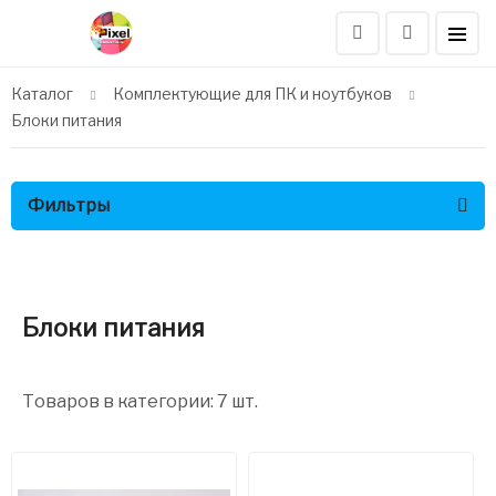
Каталог
Комплектующие для ПК и ноутбуков
Блоки питания
Фильтры
Блоки питания
Товаров в категории: 7 шт.