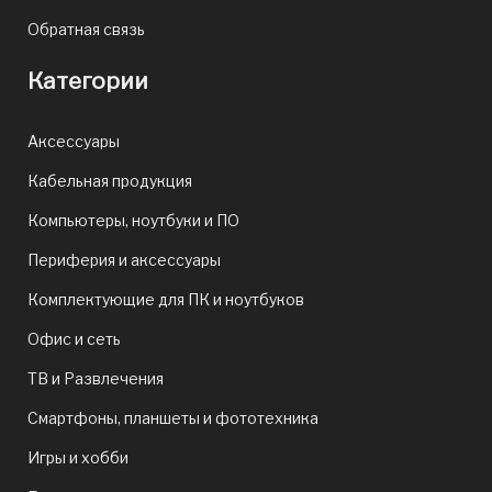
Обратная связь
Категории
Аксессуары
Кабельная продукция
Компьютеры, ноутбуки и ПО
Периферия и аксессуары
Комплектующие для ПК и ноутбуков
Офис и сеть
ТВ и Развлечения
Смартфоны, планшеты и фототехника
Игры и хобби