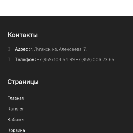
Контакты
Адрес :
г. Луганск, кв. Алексеева, 7.
Телефон :
+7 (959) 104-54-99
+7 (959) 006-73-65
Страницы
Главная
Каталог
Кабинет
Корзина