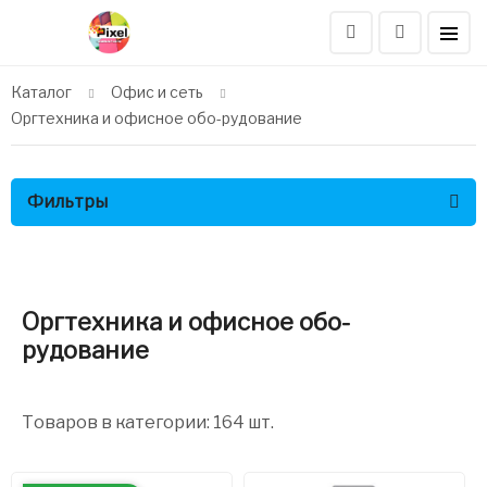
Каталог
Офис и сеть
Оргтехника и офисное обо-рудование
Фильтры
Оргтехника и офисное обо-
рудование
Товаров в категории: 164 шт.