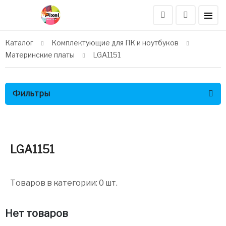
Каталог
Комплектующие для ПК и ноутбуков
Материнские платы
LGA1151
Фильтры
LGA1151
Товаров в категории: 0 шт.
Нет товаров