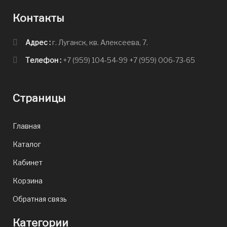
Контакты
Адрес :
г. Луганск, кв. Алексеева, 7.
Телефон :
+7 (959) 104-54-99
+7 (959) 006-73-65
Страницы
Главная
Каталог
Кабинет
Корзина
Обратная связь
Категории