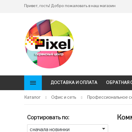
Привет, гость! Добро пожаловать в наш магазин
ДОСТАВКА И ОПЛАТА
ОБРАТНАЯ 
Каталог
Офис и сеть
Профессиональное се
Ком
Сортировать по:
сначала новинки