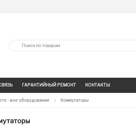
СВЯЗЬ
ГАРАНТИЙНЫЙ РЕМОНТ
КОНТАКТЫ
те - вое оборудование
Коммутаторы
мутаторы