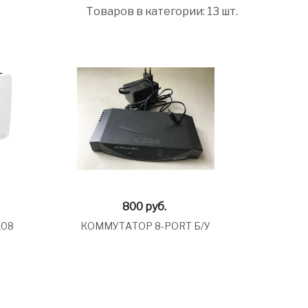
Товаров в категории: 13 шт.
800
руб.
108
КОММУТАТОР 8-PORT Б/У